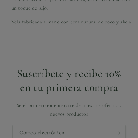
un toque de lujo.
Vela fabricada a mano con cera natural de coco y abeja.
Suscríbete y recibe 10%
en tu primera compra
Se el primero en enterarte de nuestras ofertas y
nuevos productos
Correo electrónico